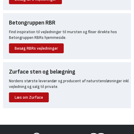
Betongruppen RBR
Find inspiration til vejledninger til mursten og fliser direkte hos
Betongruppen RBRs hjemmeside.
Besøg RBRs vejledninger
Zurface sten og belægning
Nordens største leverandør og producent af naturstensløsninger inkl.
vejledning og salg til private.
Læs om Zurface