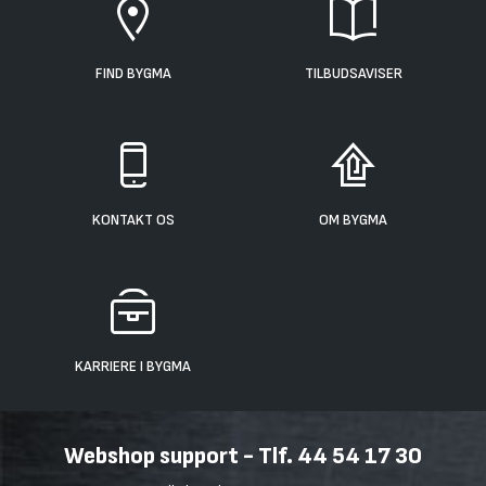
FIND BYGMA
TILBUDSAVISER
KONTAKT OS
OM BYGMA
KARRIERE I BYGMA
Webshop support - Tlf. 44 54 17 30