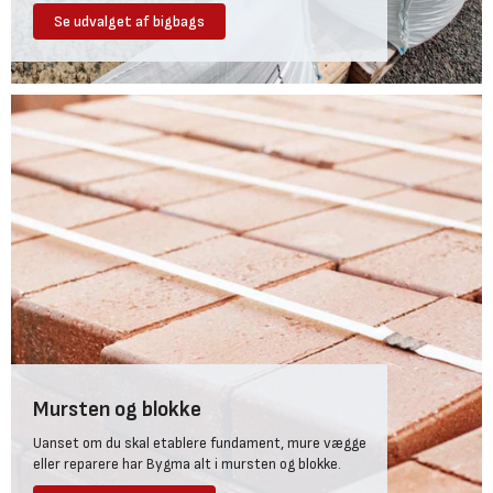
Se udvalget af bigbags
Mursten og blokke
Uanset om du skal etablere fundament, mure vægge
eller reparere har Bygma alt i mursten og blokke.