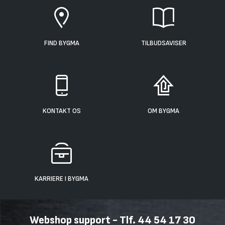
FIND BYGMA
TILBUDSAVISER
KONTAKT OS
OM BYGMA
KARRIERE I BYGMA
Webshop support - Tlf. 44 54 17 30