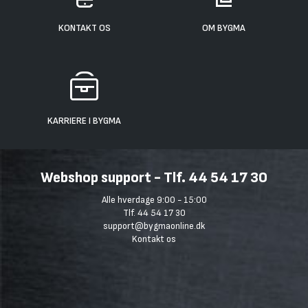
KONTAKT OS
OM BYGMA
KARRIERE I BYGMA
Webshop support - Tlf. 44 54 17 30
Alle hverdage 9:00 - 15:00
Tlf. 44 54 17 30
support@bygmaonline.dk
Kontakt os