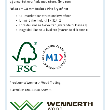
og ensartet overflade mod store, åbne rum.
Fakta om 18 mm Radiata Pine krydsfiner
CE-mærket konstruktionskrydsfiner
Limning i henhold til EN 314-2
Forside i klasse A-kvalitet (svarende til klasse I)
Bagside i klasse C-kvalitet (svarende til klasse III)
Producent:
Wennerth Wood Trading
Størrelse: 18x2440x1220mm.