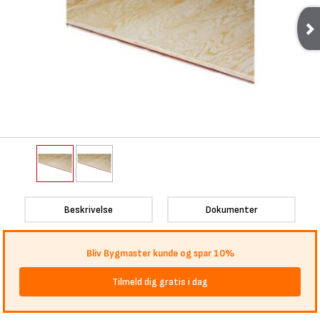
Beskrivelse
Dokumenter
Bliv Bygmaster kunde og spar 10%
Tilmeld dig gratis i dag