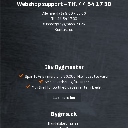
Webshop support - Tlf. 44 54 17 30
Alle hverdage 9:00 - 15:00
Tlf. 44 54 17 30
support@bygmaonline.dk
Kontakt os
Bliv Bygmaster
Spar 10% på mere end 80.000 ikke nedsatte varer
Se dine ordrer og fakturaer
Mulighed for op til 40 dages rentefri kredit
Læs mere her
Bygma.dk
Handelsbetingelser