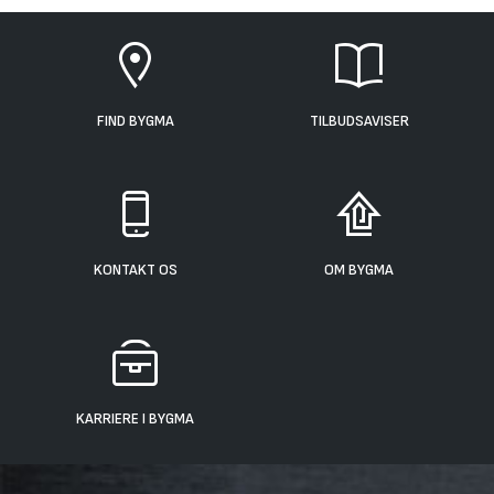
FIND BYGMA
TILBUDSAVISER
KONTAKT OS
OM BYGMA
KARRIERE I BYGMA