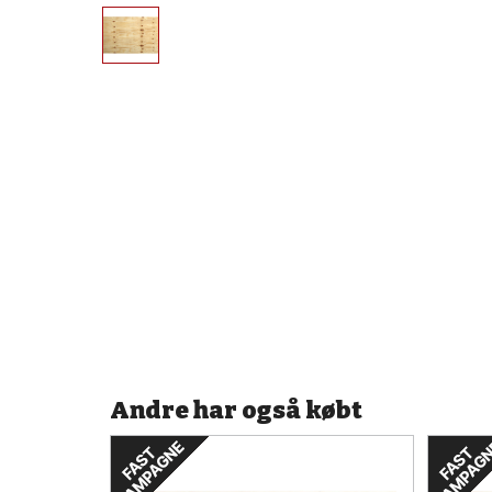
Andre har også købt