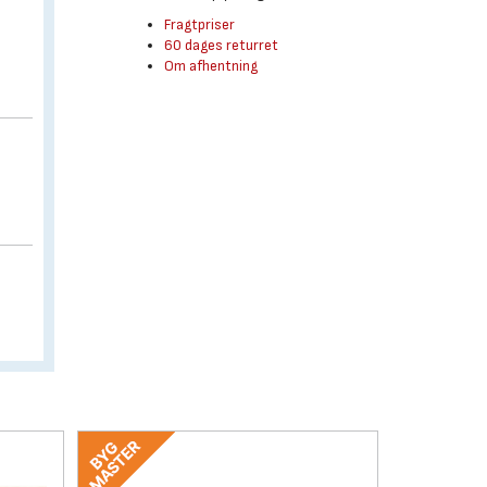
Fragtpriser
60 dages returret
Om afhentning