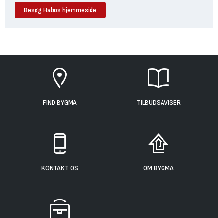
Besøg Habos hjemmeside
FIND BYGMA
TILBUDSAVISER
KONTAKT OS
OM BYGMA