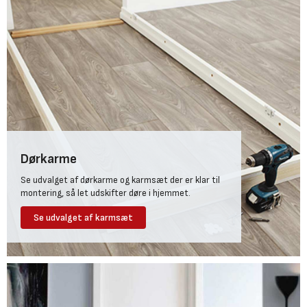
Dørkarme
Se udvalget af dørkarme og karmsæt der er klar til
montering, så let udskifter døre i hjemmet.
Se udvalget af karmsæt