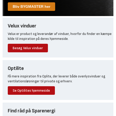
Bliv BYGMASTER her
Velux vinduer
Velux er product og leverandør af vinduer, hvorfor du finder en kæmpe
kilde til inspiration på deres hjemmeside.
Besøg Velux vinduer
Optilite
Få mere inspiration fra Oplite, der leverer både ovenlysvinduer og
ventilationsløsninger til private og erhverv.
Se Optilites hjemmeside
Find råd på Sparenergi