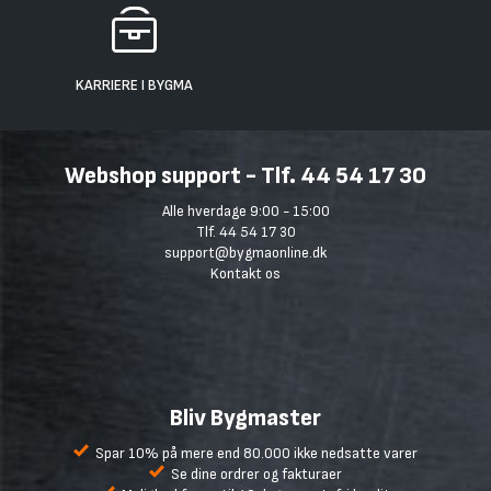
KARRIERE I BYGMA
Webshop support - Tlf. 44 54 17 30
Alle hverdage 9:00 - 15:00
Tlf. 44 54 17 30
support@bygmaonline.dk
Kontakt os
Bliv Bygmaster
Spar 10% på mere end 80.000 ikke nedsatte varer
Se dine ordrer og fakturaer