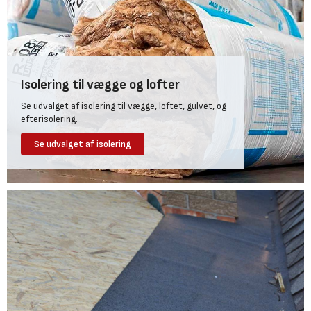
Isolering til vægge og lofter
Se udvalget af isolering til vægge, loftet, gulvet, og
efterisolering.
Se udvalget af isolering