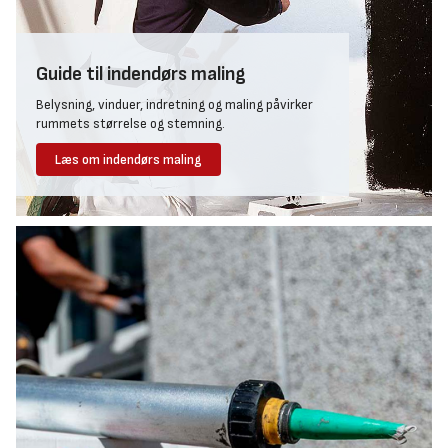
Guide til indendørs maling
Belysning, vinduer, indretning og maling påvirker
rummets størrelse og stemning.
Læs om indendørs maling