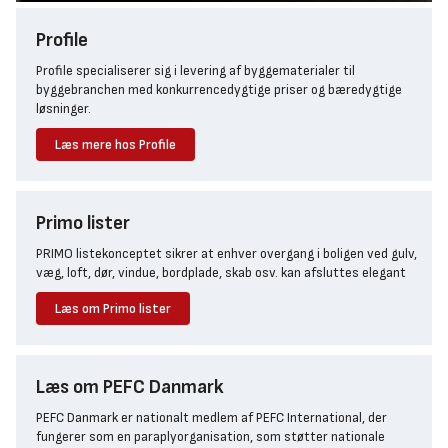
Profile
Profile specialiserer sig i levering af byggematerialer til
byggebranchen med konkurrencedygtige priser og bæredygtige
løsninger.
Læs mere hos Profile
Primo lister
PRIMO listekonceptet sikrer at enhver overgang i boligen ved gulv,
væg, loft, dør, vindue, bordplade, skab osv. kan afsluttes elegant
Læs om Primo lister
Læs om PEFC Danmark
PEFC Danmark er nationalt medlem af PEFC International, der
fungerer som en paraplyorganisation, som støtter nationale