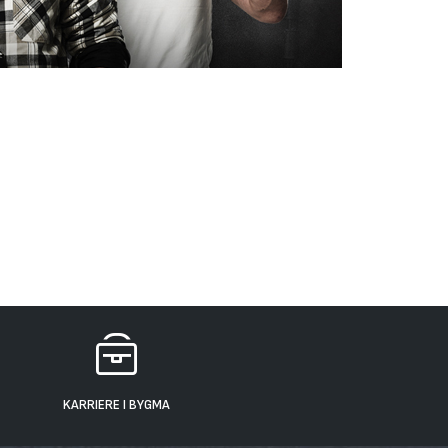
KARRIERE I BYGMA