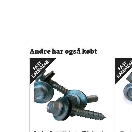
Andre har også købt