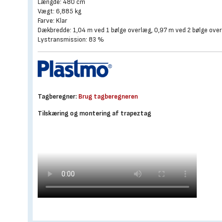
Længde: 480 cm
Vægt: 6,885 kg
Farve: Klar
Dækbredde: 1,04 m ved 1 bølge overlæg, 0,97 m ved 2 bølge ove
Lystransmission: 83 %
Tagberegner:
Brug tagberegneren
Tilskæring og montering af trapeztag