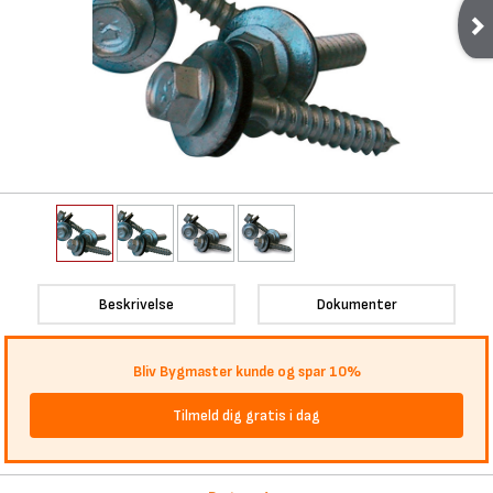
Beskrivelse
Dokumenter
Bliv Bygmaster kunde og spar 10%
Tilmeld dig gratis i dag