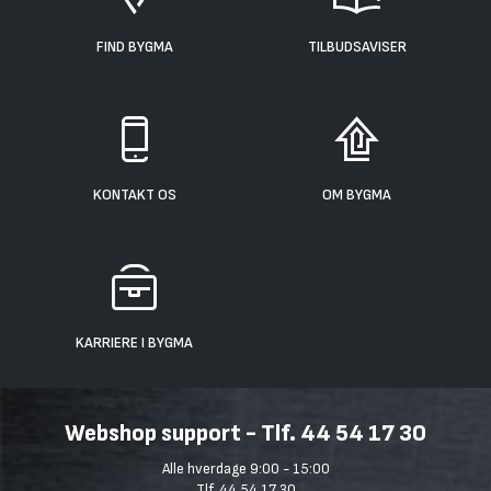
FIND BYGMA
TILBUDSAVISER
KONTAKT OS
OM BYGMA
KARRIERE I BYGMA
Webshop support - Tlf. 44 54 17 30
Alle hverdage 9:00 - 15:00
Tlf. 44 54 17 30