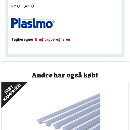
vægt: 1,45 kg
Tagberegner:
Brug tagberegneren
Andre har også købt