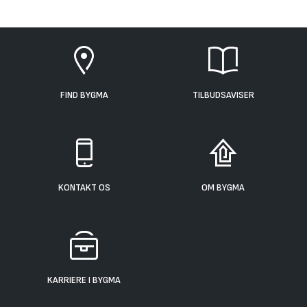
FIND BYGMA
TILBUDSAVISER
KONTAKT OS
OM BYGMA
KARRIERE I BYGMA