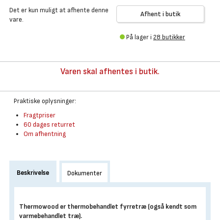
Det er kun muligt at afhente denne
Afhent i butik
vare.
På lager i
28 butikker
Varen skal afhentes i butik.
Praktiske oplysninger:
Fragtpriser
60 dages returret
Om afhentning
Beskrivelse
Dokumenter
Thermowood er thermobehandlet fyrretræ (også kendt som
varmebehandlet træ).