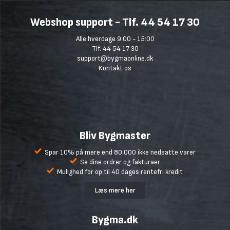
Webshop support - Tlf. 44 54 17 30
Alle hverdage 9:00 - 15:00
Tlf. 44 54 17 30
support@bygmaonline.dk
Kontakt os
Bliv Bygmaster
Spar 10% på mere end 80.000 ikke nedsatte varer
Se dine ordrer og fakturaer
Mulighed for op til 40 dages rentefri kredit
Læs mere her
Bygma.dk