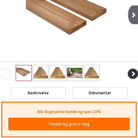
Beskrivelse
Dokumenter
Bliv Bygmaster kunde og spar 10%
Tilmeld dig gratis i dag