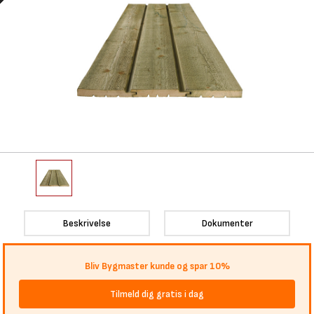
Beskrivelse
Dokumenter
Bliv Bygmaster kunde og spar 10%
Tilmeld dig gratis i dag