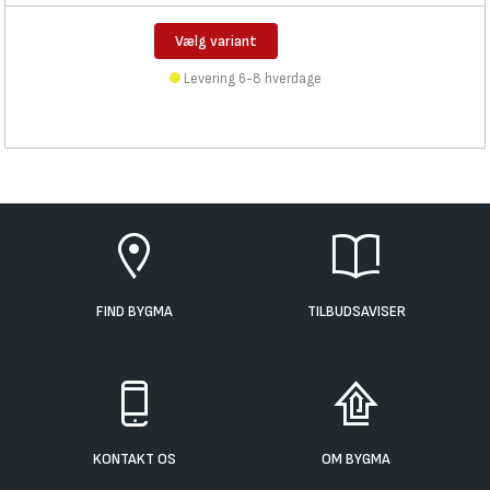
Vælg variant
Levering 6-8 hverdage
FIND BYGMA
TILBUDSAVISER
KONTAKT OS
OM BYGMA