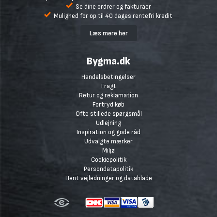
Se dine ordrer og fakturaer
Mulighed for op til 40 dages rentefri kredit
Læs mere her
Bygma.dk
Handelsbetingelser
Fragt
Retur og reklamation
Fortryd køb
Ofte stillede spørgsmål
Udlejning
Inspiration og gode råd
Udvalgte mærker
Miljø
Cookiepolitik
Persondatapolitik
Hent vejledninger og datablade