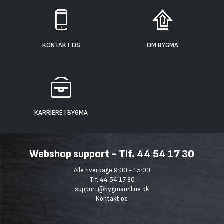
KONTAKT OS
OM BYGMA
KARRIERE I BYGMA
Webshop support - Tlf. 44 54 17 30
Alle hverdage 9:00 - 15:00
Tlf. 44 54 17 30
support@bygmaonline.dk
Kontakt os