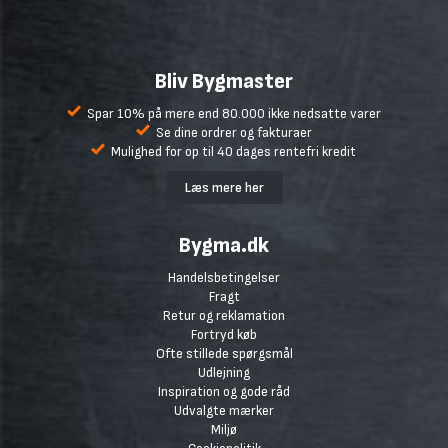
Bliv Bygmaster
Spar 10% på mere end 80.000 ikke nedsatte varer
Se dine ordrer og fakturaer
Mulighed for op til 40 dages rentefri kredit
Læs mere her
Bygma.dk
Handelsbetingelser
Fragt
Retur og reklamation
Fortryd køb
Ofte stillede spørgsmål
Udlejning
Inspiration og gode råd
Udvalgte mærker
Miljø