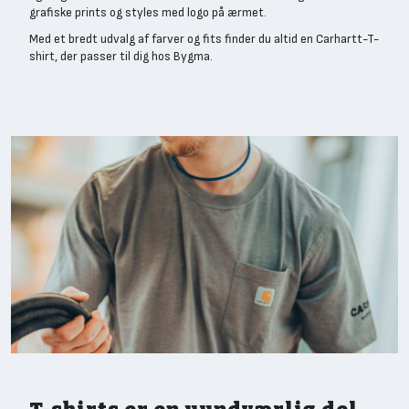
grafiske prints og styles med logo på ærmet.
Med et bredt udvalg af farver og fits finder du altid en Carhartt-T-
shirt, der passer til dig hos Bygma.