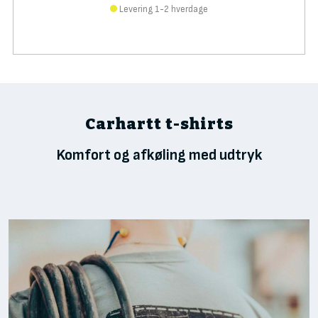
Levering 1-2 hverdage
Carhartt t-shirts
Komfort og afkøling med udtryk