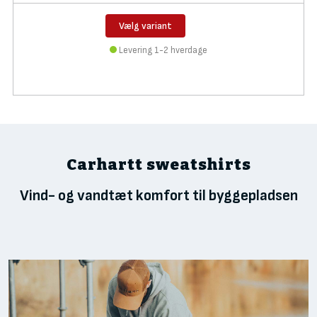
Vælg variant
Levering 1-2 hverdage
Carhartt sweatshirts
Vind- og vandtæt komfort til byggepladsen