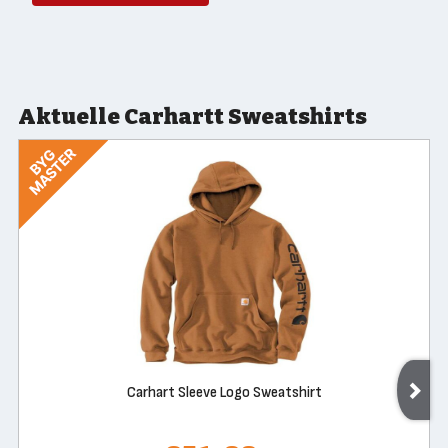
Aktuelle Carhartt Sweatshirts
Carhart Sleeve Logo Sweatshirt