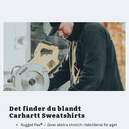
Det finder du blandt
Carhartt Sweatshirts
Rugged Flex® – Giver ekstra stretch i tekstilerne for øget