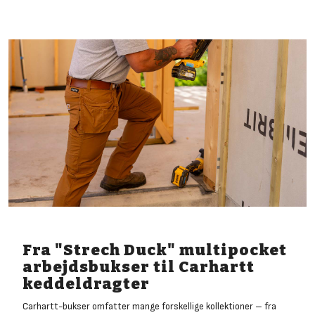
Fra "Strech Duck" multipocket
arbejdsbukser til Carhartt
keddeldragter
Carhartt-bukser omfatter mange forskellige kollektioner – fra