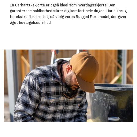
En Carhartt-skjorte er også ideel som hverdagsskjorte. Den
garanterede holdbarhed sikrer dig komfort hele dagen. Har du brug
for ekstra fleksibilitet, så vælg vores Rugged Flex-model, der giver
øget bevægelsesfrihed.