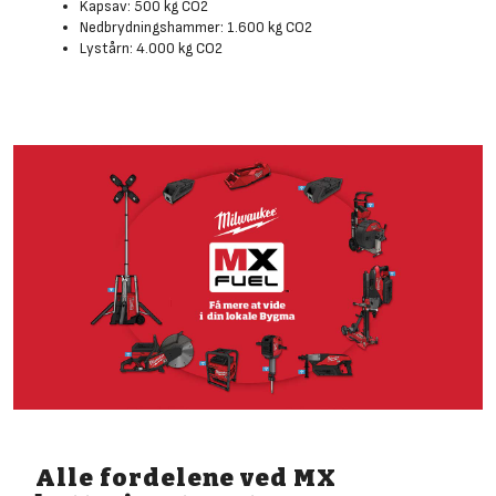
Kapsav: 500 kg CO2
Nedbrydningshammer: 1.600 kg CO2
Lystårn: 4.000 kg CO2
Alle fordelene ved MX