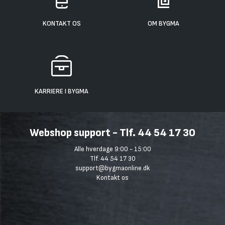
KONTAKT OS
OM BYGMA
KARRIERE I BYGMA
Webshop support - Tlf. 44 54 17 30
Alle hverdage 9:00 - 15:00
Tlf. 44 54 17 30
support@bygmaonline.dk
Kontakt os