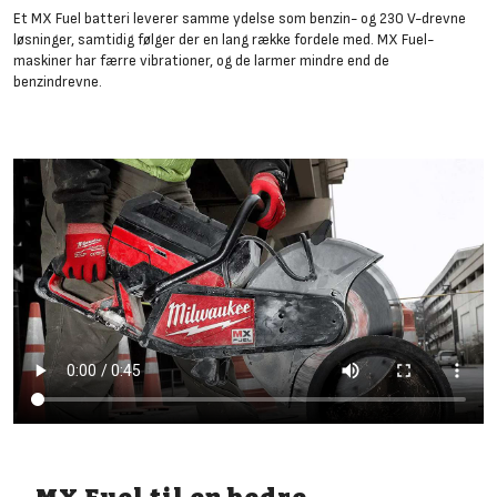
Et MX Fuel batteri leverer samme ydelse som benzin- og 230 V-drevne
løsninger, samtidig følger der en lang række fordele med. MX Fuel-
maskiner har færre vibrationer, og de larmer mindre end de
benzindrevne.