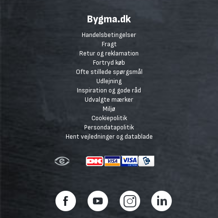
Bygma.dk
Handelsbetingelser
Fragt
Retur og reklamation
Fortryd køb
Ofte stillede spørgsmål
Udlejning
Inspiration og gode råd
Udvalgte mærker
Miljø
Cookiepolitik
Persondatapolitik
Hent vejledninger og datablade