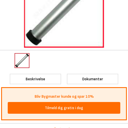
Beskrivelse
Dokumenter
Bliv Bygmaster kunde og spar 10%
Tilmeld dig gratis i dag