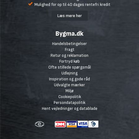
Mulighed for op til 40 dages rentefri kredit
Læs mere her
Bygma.dk
Handelsbetingelser
Fragt
Retur og reklamation
Fortryd køb
Ofte stillede spørgsmål
Udlejning
Inspiration og gode råd
Udvalgte mærker
Miljø
Cookiepolitik
Persondatapolitik
Hent vejledninger og datablade