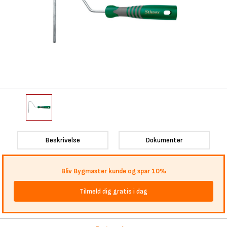
Beskrivelse
Dokumenter
Bliv Bygmaster kunde og spar 10%
Tilmeld dig gratis i dag