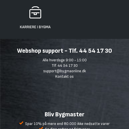
KARRIERE I BYGMA
Webshop support - Tlf. 44 54 17 30
Alle hverdage 9:00 - 15:00
Tlf. 44 54 17 30
support@bygmaonline.dk
Kontakt os
Bliv Bygmaster
Spar 10% på mere end 80.000 ikke nedsatte varer