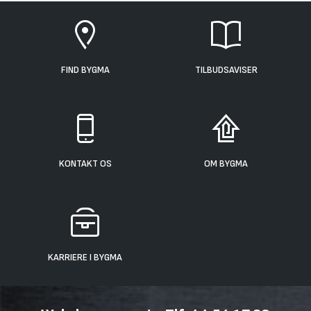
FIND BYGMA
TILBUDSAVISER
KONTAKT OS
OM BYGMA
KARRIERE I BYGMA