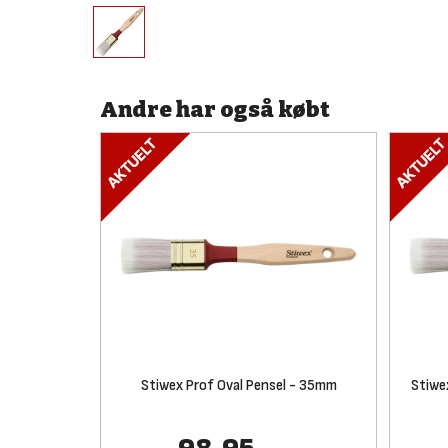
Andre har også købt
Stiwex Prof Oval Pensel - 35mm
Stiwe