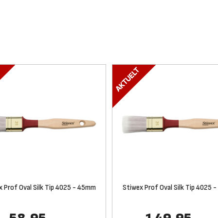
x Prof Oval Silk Tip 4025 - 45mm
Stiwex Prof Oval Silk Tip 4025 