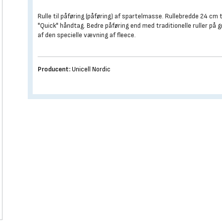
Rulle til påføring (påføring) af spartelmasse. Rullebredde 24 cm t
"Quick" håndtag. Bedre påføring end med traditionelle ruller på 
af den specielle vævning af fleece.
Producent:
Unicell Nordic