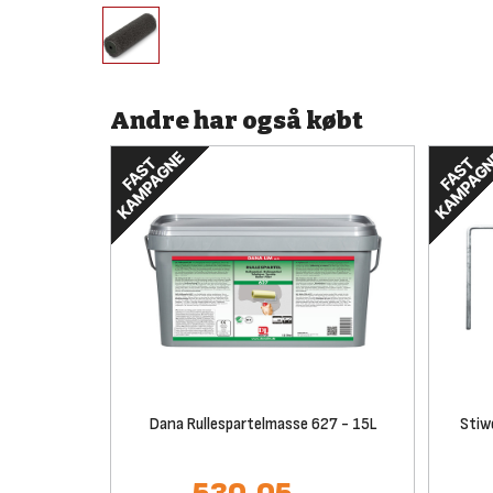
Andre har også købt
Dana Rullespartelmasse 627 - 15L
Stiw