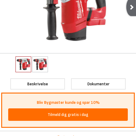
Beskrivelse
Dokumenter
Bliv Bygmaster kunde og spar 10%
Tilmeld dig gratis i dag