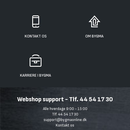
KONTAKT OS
OM BYGMA
KARRIERE I BYGMA
Webshop support - Tlf. 44 54 17 30
Alle hverdage 9:00 - 15:00
Tlf. 44 54 17 30
support@bygmaonline.dk
Kontakt os