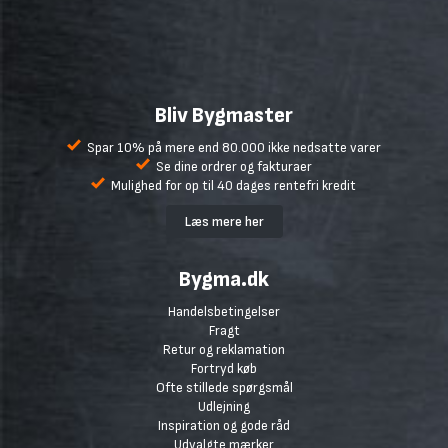
Bliv Bygmaster
Spar 10% på mere end 80.000 ikke nedsatte varer
Se dine ordrer og fakturaer
Mulighed for op til 40 dages rentefri kredit
Læs mere her
Bygma.dk
Handelsbetingelser
Fragt
Retur og reklamation
Fortryd køb
Ofte stillede spørgsmål
Udlejning
Inspiration og gode råd
Udvalgte mærker