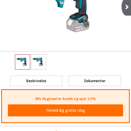
Beskrivelse
Dokumenter
Bliv Bygmaster kunde og spar 10%
Tilmeld dig gratis i dag