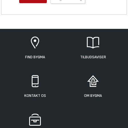
FIND BYGMA
TILBUDSAVISER
KONTAKT OS
OM BYGMA