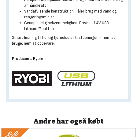
af håndkraft
Vandafvisende konstruktion: Tåler brug med vand og
rengøringsmidler
Genopladelig bekvemmelighed: Drives af 4V USB
Lithium™ batteri
Smart løsning til hurtig fjernelse af tilstopninger – nem at
bruge, nem at opbevare.
Producent:
Ryobi
Andre har også købt