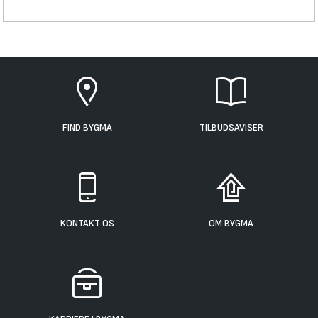
FIND BYGMA
TILBUDSAVISER
KONTAKT OS
OM BYGMA