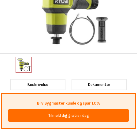
Beskrivelse
Dokumenter
Bliv Bygmaster kunde og spar 10%
Tilmeld dig gratis i dag