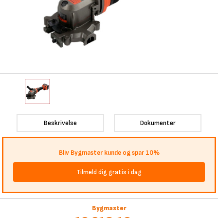
Beskrivelse
Dokumenter
Bliv Bygmaster kunde og spar 10%
Tilmeld dig gratis i dag
Bygmaster