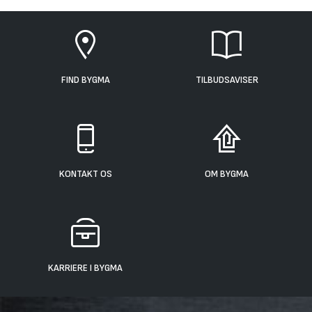
FIND BYGMA
TILBUDSAVISER
KONTAKT OS
OM BYGMA
KARRIERE I BYGMA