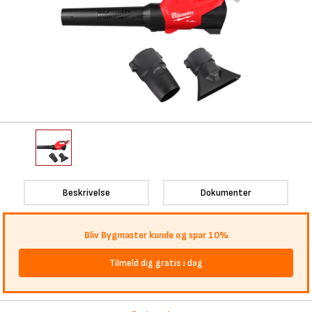
Beskrivelse
Dokumenter
Bliv Bygmaster kunde og spar 10%
Tilmeld dig gratis i dag