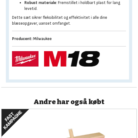
Robust materiale
: Fremstillet i holdbart plast for lang
levetid.
Dette sæt sikrer fleksibilitet og effektivitet i alle dine
blæseopgaver, uanset omfanget.
Producent:
Milwaukee
Andre har også købt