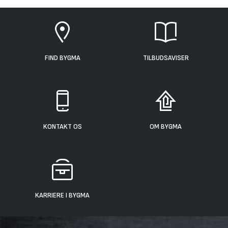
FIND BYGMA
TILBUDSAVISER
KONTAKT OS
OM BYGMA
KARRIERE I BYGMA