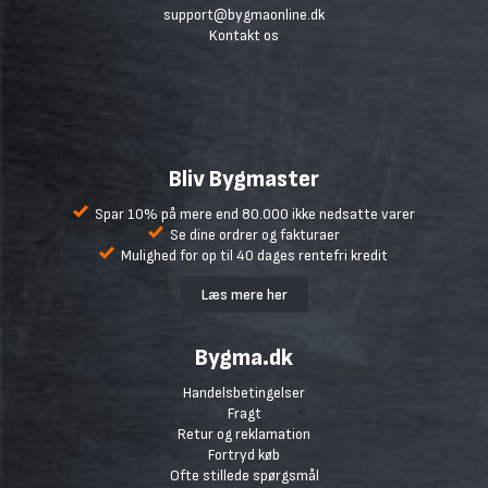
support@bygmaonline.dk
Kontakt os
Bliv Bygmaster
Spar 10% på mere end 80.000 ikke nedsatte varer
Se dine ordrer og fakturaer
Mulighed for op til 40 dages rentefri kredit
Læs mere her
Bygma.dk
Handelsbetingelser
Fragt
Retur og reklamation
Fortryd køb
Ofte stillede spørgsmål