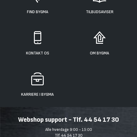
FIND BYGMA
TILBUDSAVISER
KONTAKT OS
OM BYGMA
KARRIERE I BYGMA
Webshop support - Tlf. 44 54 17 30
Alle hverdage 9:00 - 15:00
Tlf. 44 54 17 30