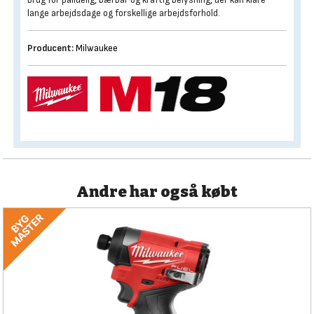
lange arbejdsdage og forskellige arbejdsforhold.
Producent:
Milwaukee
Andre har også købt