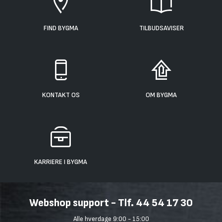
FIND BYGMA
TILBUDSAVISER
KONTAKT OS
OM BYGMA
KARRIERE I BYGMA
Webshop support - Tlf. 44 54 17 30
Alle hverdage 9:00 - 15:00