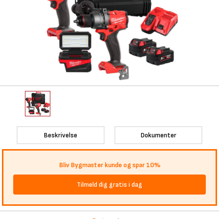
Beskrivelse
Dokumenter
Bliv Bygmaster kunde og spar 10%
Tilmeld dig gratis i dag