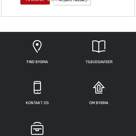
FIND BYGMA
TILBUDSAVISER
KONTAKT OS
OM BYGMA