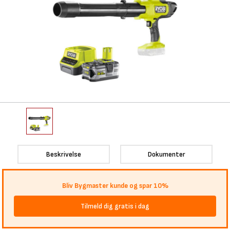
Beskrivelse
Dokumenter
Bliv Bygmaster kunde og spar 10%
Tilmeld dig gratis i dag