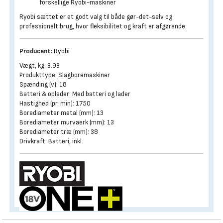
forskellige Ryobi-maskiner
Ryobi sættet er et godt valg til både gør-det-selv og
professionelt brug, hvor fleksibilitet og kraft er afgørende.
Producent:
Ryobi
Vægt, kg: 3.93
Produkttype: Slagboremaskiner
Spænding (v): 18
Batteri & oplader: Med batteri og lader
Hastighed (pr. min): 1750
Borediameter metal (mm): 13
Borediameter murvaerk (mm): 13
Borediameter træ (mm): 38
Drivkraft: Batteri, inkl.