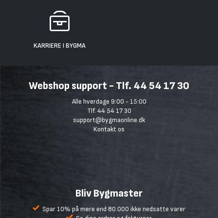
KARRIERE I BYGMA
Webshop support - Tlf. 44 54 17 30
Alle hverdage 9:00 - 15:00
Tlf. 44 54 17 30
support@bygmaonline.dk
Kontakt os
Bliv Bygmaster
Spar 10% på mere end 80.000 ikke nedsatte varer