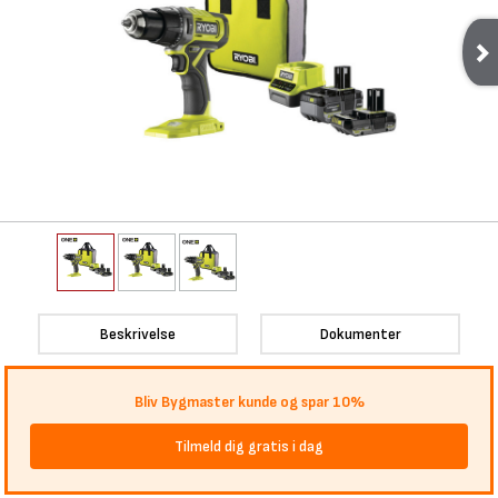
Beskrivelse
Dokumenter
Bliv Bygmaster kunde og spar 10%
Tilmeld dig gratis i dag