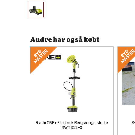
Andre har også købt
Ryobi ONE+ Elektrisk Rengøringsbørste
R
RWTS18-0