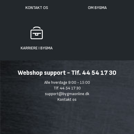
KONTAKT OS
OM BYGMA
KARRIERE I BYGMA
Webshop support - Tlf. 44 54 17 30
Alle hverdage 9:00 - 15:00
Tlf. 44 54 17 30
support@bygmaonline.dk
Kontakt os