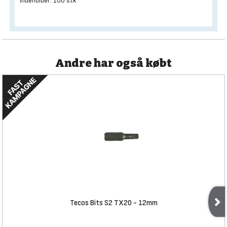
Indeholder: 100 stk
Andre har også købt
Tecos Bits S2 TX20 - 12mm