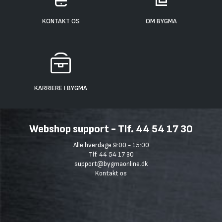
KONTAKT OS
OM BYGMA
KARRIERE I BYGMA
Webshop support - Tlf. 44 54 17 30
Alle hverdage 9:00 - 15:00
Tlf. 44 54 17 30
support@bygmaonline.dk
Kontakt os