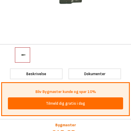
Beskrivelse
Dokumenter
Bliv Bygmaster kunde og spar 10%
Tilmeld dig gratis i dag
Bygmaster