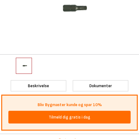
Beskrivelse
Dokumenter
Bliv Bygmaster kunde og spar 10%
Tilmeld dig gratis i dag