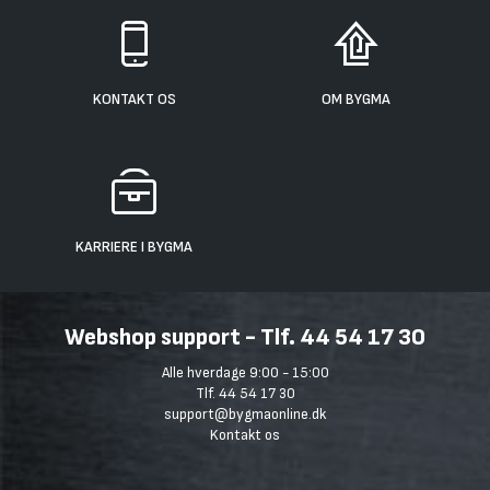
KONTAKT OS
OM BYGMA
KARRIERE I BYGMA
Webshop support - Tlf. 44 54 17 30
Alle hverdage 9:00 - 15:00
Tlf. 44 54 17 30
support@bygmaonline.dk
Kontakt os