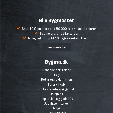
Bliv Bygmaster
Spar 10% på mere end 80.000 ikke nedsatte varer
Se dine ordrer og fakturaer
Mulighed for op til 40 dages rentefri kredit
Læs mere her
Bygma.dk
Handelsbetingelser
Fragt
Retur og reklamation
Fortryd køb
Ofte stillede spørgsmål
Udlejning
Inspiration og gode råd
Udvalgte mærker
Miljø