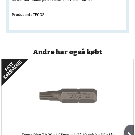
Producent:
TECOS
Andre har også købt