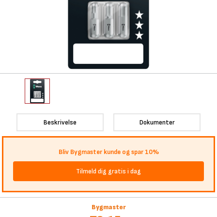
Beskrivelse
Dokumenter
Bliv Bygmaster kunde og spar 10%
Tilmeld dig gratis i dag
Bygmaster