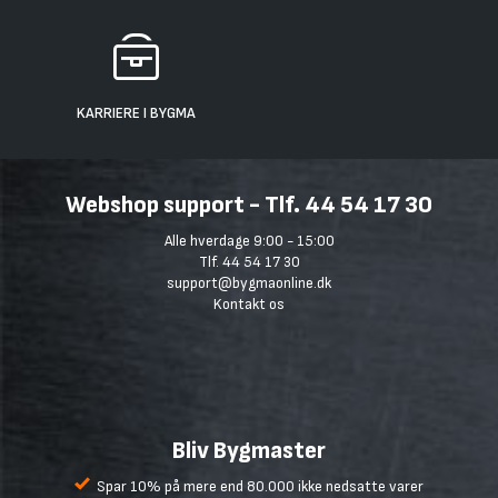
KARRIERE I BYGMA
Webshop support - Tlf. 44 54 17 30
Alle hverdage 9:00 - 15:00
Tlf. 44 54 17 30
support@bygmaonline.dk
Kontakt os
Bliv Bygmaster
Spar 10% på mere end 80.000 ikke nedsatte varer