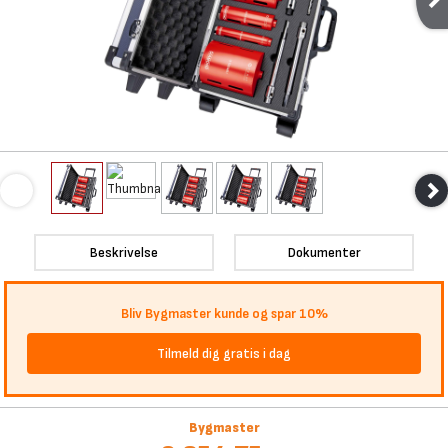
Beskrivelse
Dokumenter
Bliv Bygmaster kunde og spar 10%
Tilmeld dig gratis i dag
Bygmaster