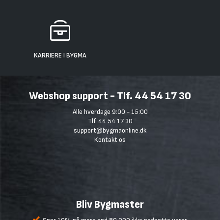
KARRIERE I BYGMA
Webshop support - Tlf. 44 54 17 30
Alle hverdage 9:00 - 15:00
Tlf. 44 54 17 30
support@bygmaonline.dk
Kontakt os
Bliv Bygmaster