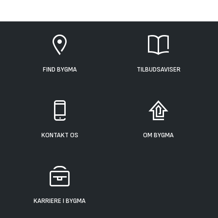
FIND BYGMA
TILBUDSAVISER
KONTAKT OS
OM BYGMA
KARRIERE I BYGMA