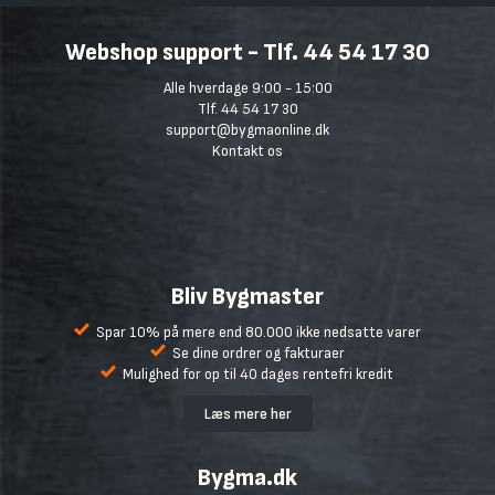
Webshop support - Tlf. 44 54 17 30
Alle hverdage 9:00 - 15:00
Tlf. 44 54 17 30
support@bygmaonline.dk
Kontakt os
Bliv Bygmaster
Spar 10% på mere end 80.000 ikke nedsatte varer
Se dine ordrer og fakturaer
Mulighed for op til 40 dages rentefri kredit
Læs mere her
Bygma.dk