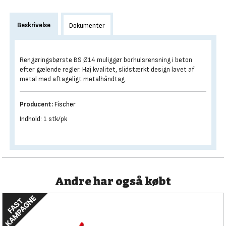
Beskrivelse
Dokumenter
Rengøringsbørste BS Ø14 muliggør borhulsrensning i beton
efter gælende regler. Høj kvalitet, slidstærkt design lavet af
metal med aftageligt metalhåndtag.
Producent:
Fischer
Indhold: 1 stk/pk
Andre har også købt