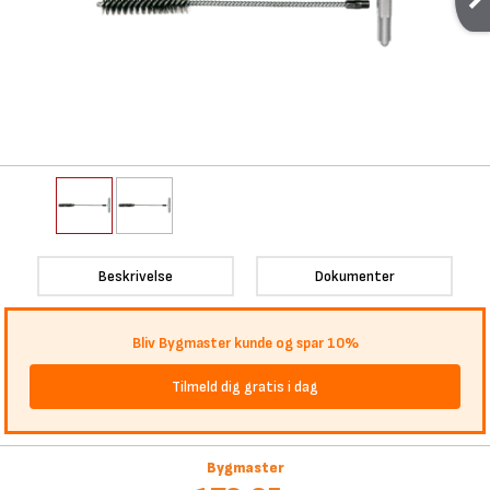
Beskrivelse
Dokumenter
Bliv Bygmaster kunde og spar 10%
Tilmeld dig gratis i dag
Bygmaster