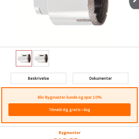
Beskrivelse
Dokumenter
Bliv Bygmaster kunde og spar 10%
Tilmeld dig gratis i dag
Bygmaster