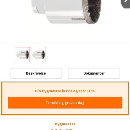
Beskrivelse
Dokumenter
Bliv Bygmaster kunde og spar 10%
Tilmeld dig gratis i dag
Bygmaster