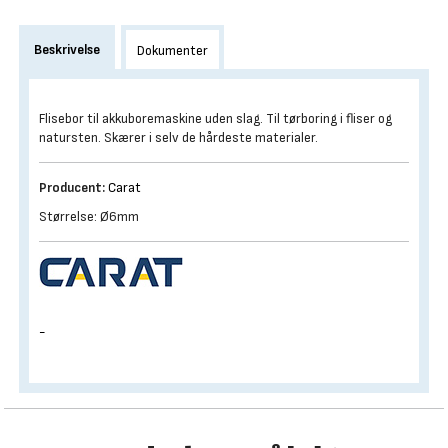
Beskrivelse
Dokumenter
Flisebor til akkuboremaskine uden slag. Til tørboring i fliser og
natursten. Skærer i selv de hårdeste materialer.
Producent:
Carat
Størrelse: Ø6mm
-