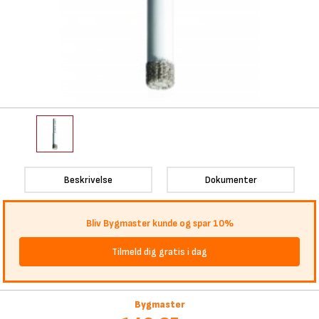
Beskrivelse
Dokumenter
Bliv Bygmaster kunde og spar 10%
Tilmeld dig gratis i dag
Bygmaster