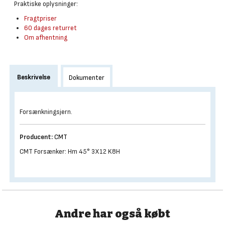
Praktiske oplysninger:
Fragtpriser
60 dages returret
Om afhentning
Beskrivelse
Dokumenter
Forsænkningsjern.
Producent:
CMT
CMT Forsænker: Hm 45° 3X12 K8H
Andre har også købt