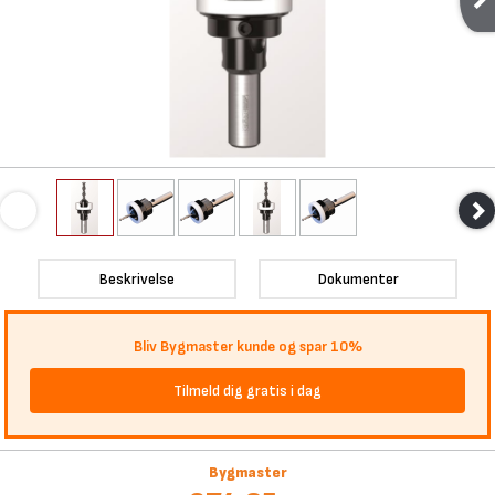
Beskrivelse
Dokumenter
Bliv Bygmaster kunde og spar 10%
Tilmeld dig gratis i dag
Bygmaster