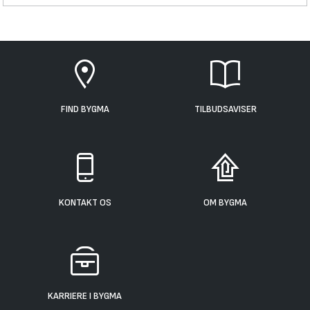
FIND BYGMA
TILBUDSAVISER
KONTAKT OS
OM BYGMA
KARRIERE I BYGMA