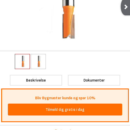
Beskrivelse
Dokumenter
Bliv Bygmaster kunde og spar 10%
Tilmeld dig gratis i dag