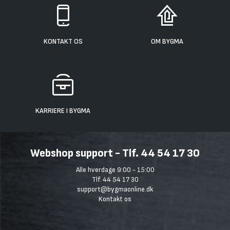
KONTAKT OS
OM BYGMA
KARRIERE I BYGMA
Webshop support - Tlf. 44 54 17 30
Alle hverdage 9:00 - 15:00
Tlf. 44 54 17 30
support@bygmaonline.dk
Kontakt os