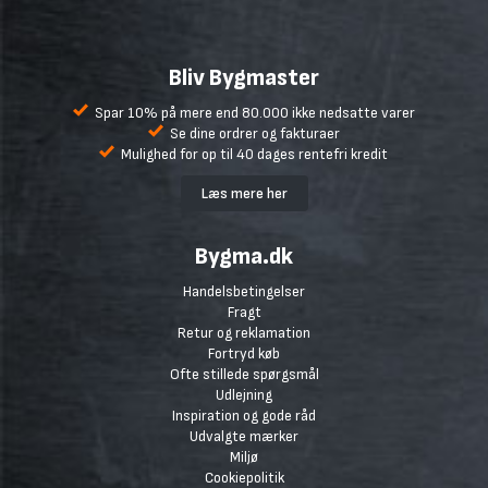
Bliv Bygmaster
Spar 10% på mere end 80.000 ikke nedsatte varer
Se dine ordrer og fakturaer
Mulighed for op til 40 dages rentefri kredit
Læs mere her
Bygma.dk
Handelsbetingelser
Fragt
Retur og reklamation
Fortryd køb
Ofte stillede spørgsmål
Udlejning
Inspiration og gode råd
Udvalgte mærker
Miljø
Cookiepolitik