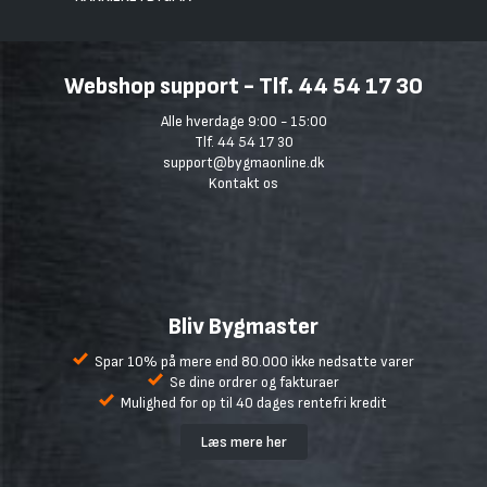
Webshop support - Tlf. 44 54 17 30
Alle hverdage 9:00 - 15:00
Tlf. 44 54 17 30
support@bygmaonline.dk
Kontakt os
Bliv Bygmaster
Spar 10% på mere end 80.000 ikke nedsatte varer
Se dine ordrer og fakturaer
Mulighed for op til 40 dages rentefri kredit
Læs mere her