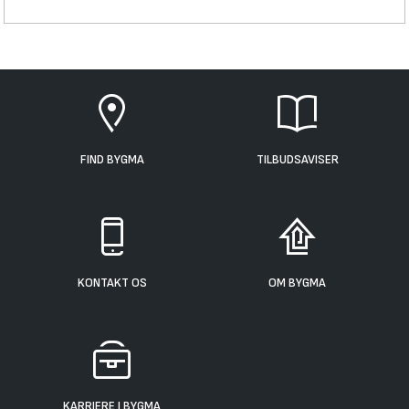
FIND BYGMA
TILBUDSAVISER
KONTAKT OS
OM BYGMA
KARRIERE I BYGMA