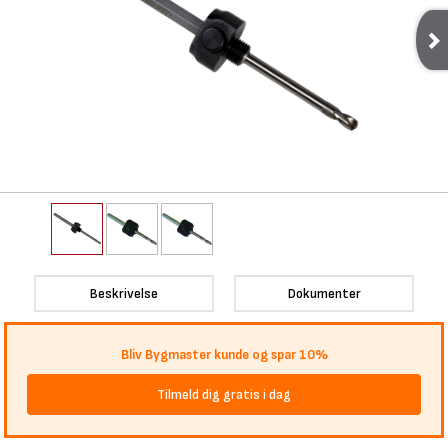
Beskrivelse
Dokumenter
Bliv Bygmaster kunde og spar 10%
Tilmeld dig gratis i dag