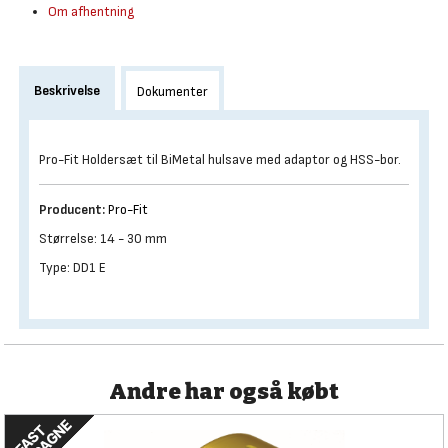
Om afhentning
Beskrivelse
Dokumenter
Pro-Fit Holdersæt til BiMetal hulsave med adaptor og HSS-bor.
Producent:
Pro-Fit
Størrelse: 14 - 30 mm
Type: DD1 E
Andre har også købt