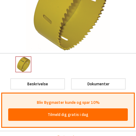
Beskrivelse
Dokumenter
Bliv Bygmaster kunde og spar 10%
Tilmeld dig gratis i dag