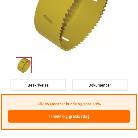
Beskrivelse
Dokumenter
Bliv Bygmaster kunde og spar 10%
Tilmeld dig gratis i dag