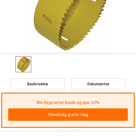
Beskrivelse
Dokumenter
Bliv Bygmaster kunde og spar 10%
Tilmeld dig gratis i dag