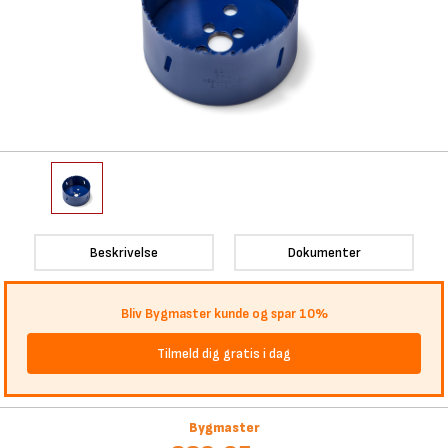
Beskrivelse
Dokumenter
Bliv Bygmaster kunde og spar 10%
Tilmeld dig gratis i dag
Bygmaster